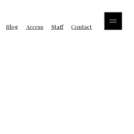
Blog
Access
Staff
Contact