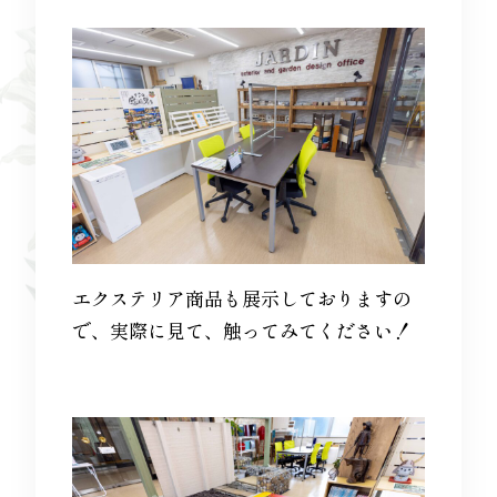
エクステリア商品も展示しておりますの
で、実際に見て、触ってみてください！