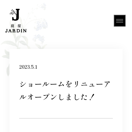
HOME
2023.5.1
ショールームをリニューア
About Us
ルオープンしました！
Gallery