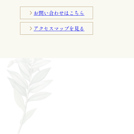
お問い合わせはこちら
アクセスマップを見る