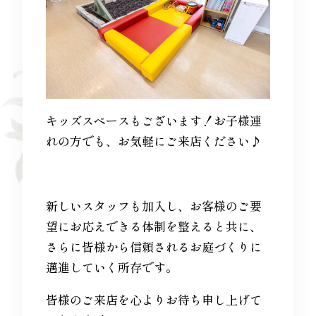
キッズスペースもございます！お子様連
れの方でも、お気軽にご来店ください♪
新しいスタッフも加入し、お客様のご要
望にお応えできる体制を整えると共に、
さらに皆様から信頼されるお庭づくりに
邁進していく所存です。
皆様のご来店を心よりお待ち申し上げて