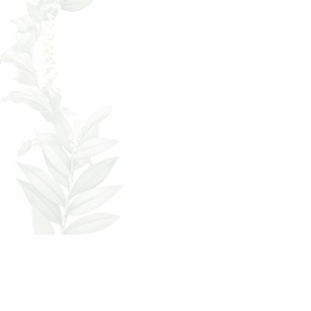
エクステリア・外構工事の庭屋ジャルダン