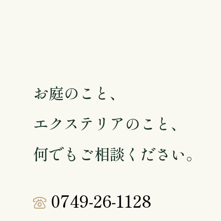
お庭のこと、
エクステリアのこと、
何でもご相談ください。
0749-26-1128