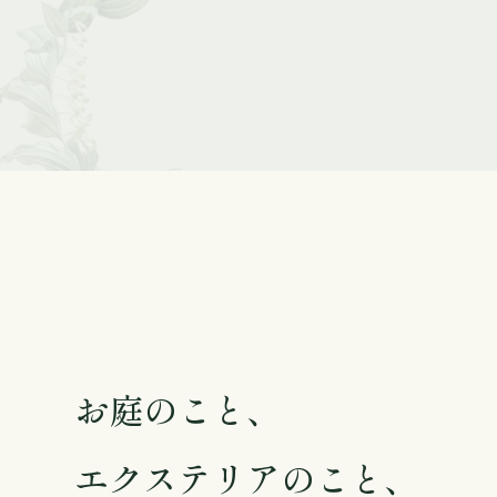
お庭のこと、
エクステリアのこと、