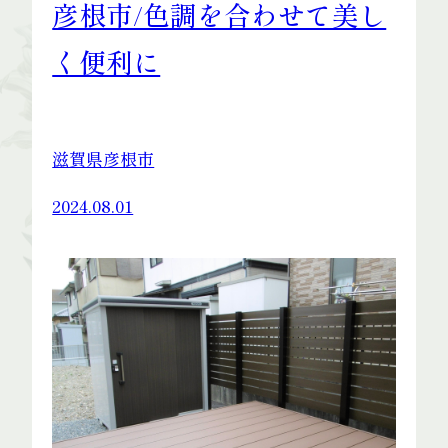
彦根市/色調を合わせて美し
く便利に
滋賀県彦根市
2024.08.01