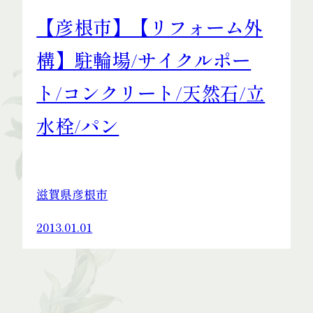
【彦根市】【リフォーム外
構】駐輪場/サイクルポー
ト/コンクリート/天然石/立
水栓/パン
滋賀県彦根市
2013.01.01