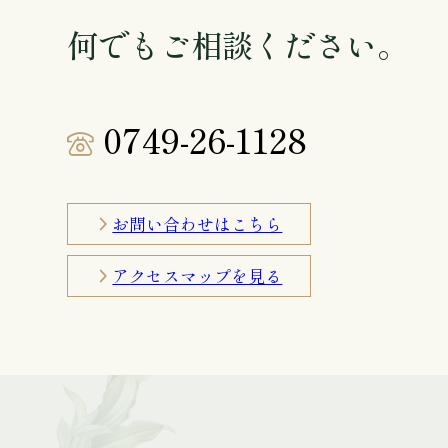
何でもご相談ください。
0749-26-1128
お問い合わせはこちら
アクセスマップを見る