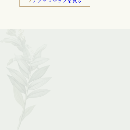
アクセスマップを見る