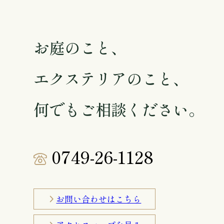
お庭のこと、
エクステリアのこと、
何でもご相談ください。
0749-26-1128
お問い合わせはこちら