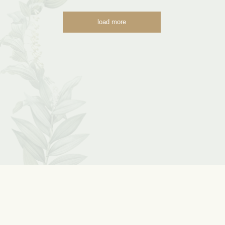
load more