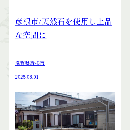
彦根市/天然石を使用し上品
な空間に
滋賀県彦根市
2025.08.01