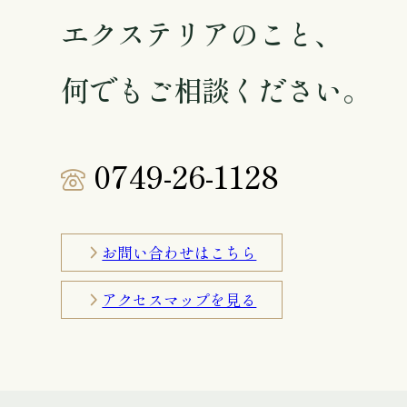
エクステリアのこと、
何でもご相談ください。
0749-26-1128
お問い合わせはこちら
アクセスマップを見る