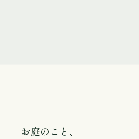
お庭のこと、