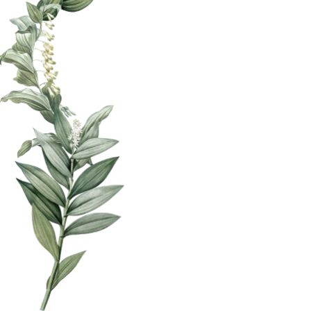
エクステリア・外構工事の庭屋ジャルダン