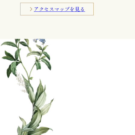
アクセスマップを見る