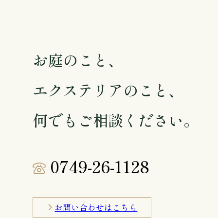
お庭のこと、
エクステリアのこと、
何でもご相談ください。
0749-26-1128
お問い合わせはこちら