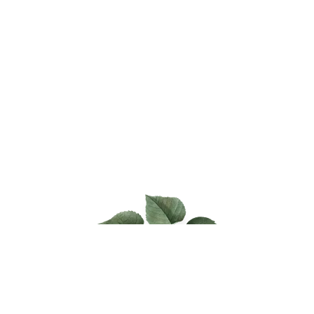
お庭のこと、