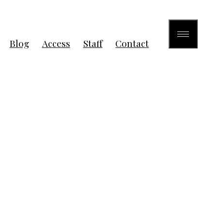
Blog
Access
Staff
Contact