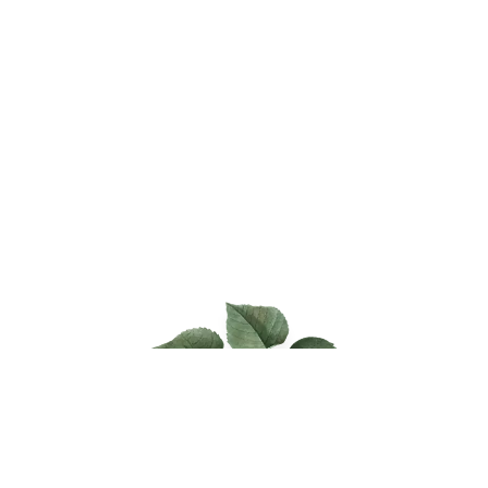
お庭のこと、