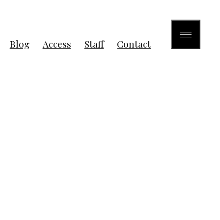
Blog
Access
Staff
Contact