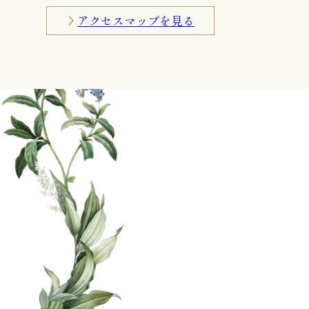
アクセスマップを見る