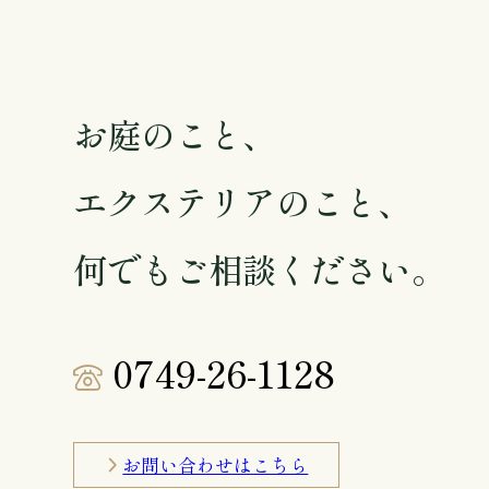
お庭のこと、
エクステリアのこと、
何でもご相談ください。
0749-26-1128
お問い合わせはこちら