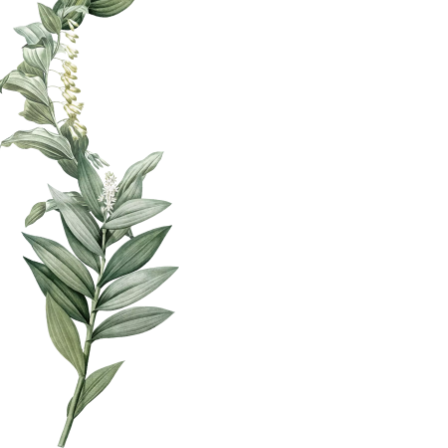
エクステリア・外構工事の庭屋ジャルダン