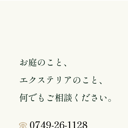
Contact
お庭のこと、
エクステリアのこと、
何でもご相談ください。
0749-26-1128