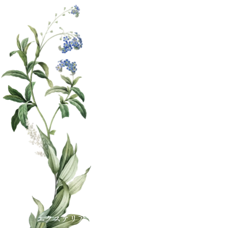
エクステリア・外構工事の庭屋ジャルダン