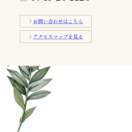
お問い合わせはこちら
アクセスマップを見る