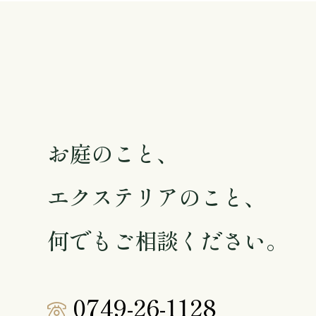
Contact
お庭のこと、
エクステリアのこと、
何でもご相談ください。
0749-26-1128