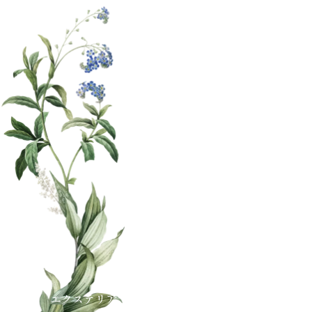
エクステリア・外構工事の庭屋ジャルダン