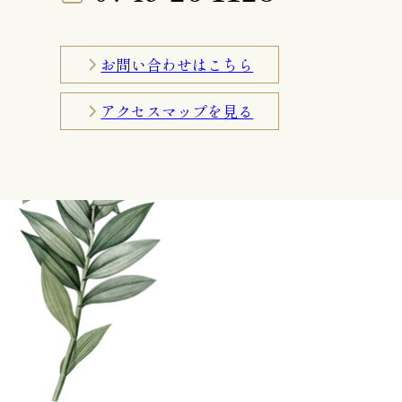
お問い合わせはこちら
アクセスマップを見る