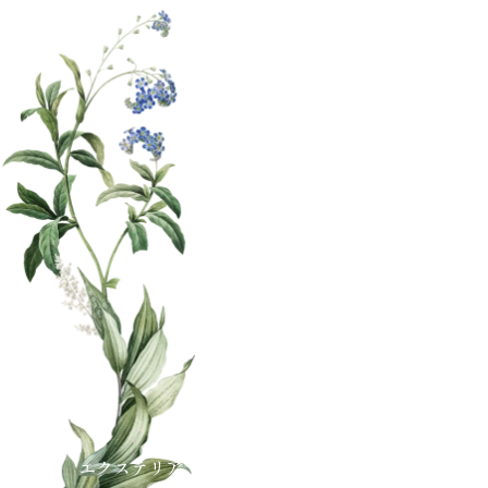
エクステリア・外構工事の庭屋ジャルダン