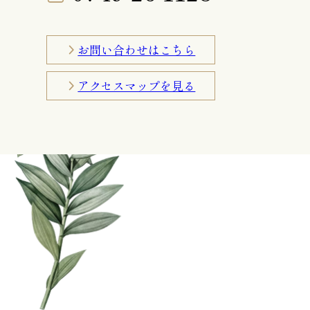
お問い合わせはこちら
アクセスマップを見る