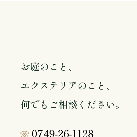
Contact
お庭のこと、
エクステリアのこと、
何でもご相談ください。
0749-26-1128